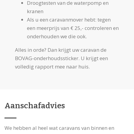
Droogtesten van de waterpomp en
kranen
Als u een caravanmover hebt: tegen
een meerprijs van € 25,- controleren en
onderhouden we die ook.
Alles in orde? Dan krijgt uw caravan de
BOVAG-onderhoudssticker. U krijgt een
volledig rapport mee naar huis.
Aanschafadvies
We hebben al heel wat caravans van binnen en