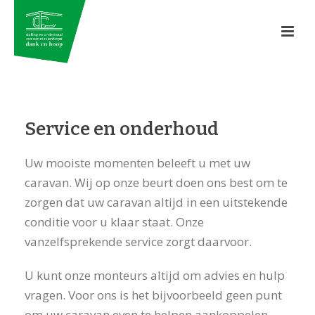
Service en onderhoud
Uw mooiste momenten beleeft u met uw
caravan. Wij op onze beurt doen ons best om te
zorgen dat uw caravan altijd in een uitstekende
conditie voor u klaar staat. Onze
vanzelfsprekende service zorgt daarvoor.
U kunt onze monteurs altijd om advies en hulp
vragen. Voor ons is het bijvoorbeeld geen punt
om uw caravan even te helpen aankoppelen.