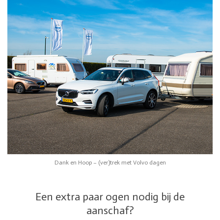
Dank en Hoop – (ver)trek met Volvo dagen
Een extra paar ogen nodig bij de
aanschaf?