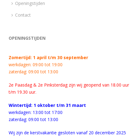
Openingstijden
Contact
OPENINGSTIJDEN
Zomertijd: 1 april t/m 30 september
werkdagen: 09:00 tot 19:00
zaterdag: 09:00 tot 13:00
2e Paasdag & 2e Pinksterdag zijn wij geopend van
18.00 uur
t/m 19.30 uur.
Wintertijd: 1 oktober t/m 31 maart
werkdagen: 13:00 tot 17:00
zaterdag: 09:00 tot 13:00
Wij zijn de kerstvakantie gesloten vanaf 20 december 2025