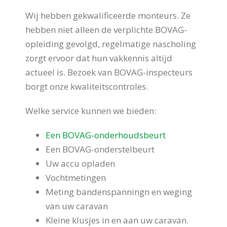
Wij hebben gekwalificeerde monteurs. Ze
hebben niet alleen de verplichte BOVAG-
opleiding gevolgd, regelmatige nascholing
zorgt ervoor dat hun vakkennis altijd
actueel is. Bezoek van BOVAG-inspecteurs
borgt onze kwaliteitscontroles.
Welke service kunnen we bieden:
Een BOVAG-onderhoudsbeurt
Een BOVAG-onderstelbeurt
Uw accu opladen
Vochtmetingen
Meting bandenspanningn en weging
van uw caravan
Kleine klusjes in en aan uw caravan.