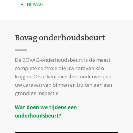
BOVAG
Bovag onderhoudsbeurt
De BOVAG-onderhoudsbeurt is de meest
complete controle die uw caravan kan
krijgen. Onze keurmeesters onderwerpen
uw caravan van binnen en buiten aan een
grondige inspectie.
Wat doen we tijdens een
onderhoudsbeurt?