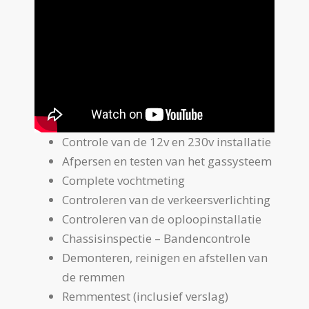
Controle van de 12v en 230v installatie
Afpersen en testen van het gassysteem
Complete vochtmeting
Controleren van de verkeersverlichting
Controleren van de oploopinstallatie
Chassisinspectie – Bandencontrole
Demonteren, reinigen en afstellen van
de remmen
Remmentest (inclusief verslag)