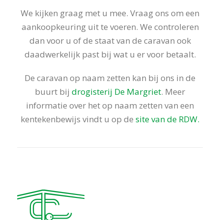
We kijken graag met u mee. Vraag ons om een
aankoopkeuring uit te voeren. We controleren
dan voor u of de staat van de caravan ook
daadwerkelijk past bij wat u er voor betaalt.
De caravan op naam zetten kan bij ons in de
buurt bij
drogisterij De Margriet
. Meer
informatie over het op naam zetten van een
kentekenbewijs vindt u op de
site van de RDW.