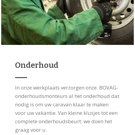
Onderhoud
In onze werkplaats verzorgen onze BOVAG-
onderhoudsmonteurs al het onderhoud dat
nodig is om uw caravan klaar te maken
voor uw vakantie. Van kleine klusjes tot een
complete onderhoudsbeurt: we doen het
graag voor u.