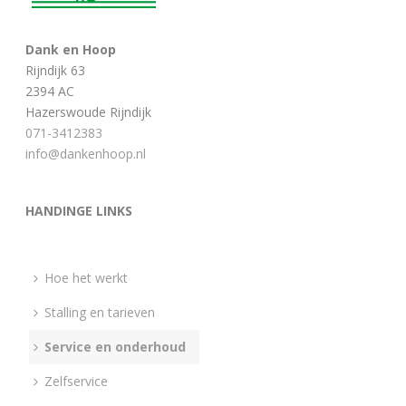
Dank en Hoop
Rijndijk 63
2394 AC
Hazerswoude Rijndijk
071-3412383
info@dankenhoop.nl
HANDINGE LINKS
Hoe het werkt
Stalling en tarieven
Service en onderhoud
Zelfservice