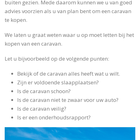
buiten gezien. Mede daarom kunnen we u van goed
advies voorzien als u van plan bent om een caravan
te kopen.
We laten u graat weten waar u op moet letten bij het
kopen van een caravan.
Let u bijvoorbeeld op de volgende punten:
Bekijk of de caravan alles heeft wat u wilt.
Zijn er voldoende slaapplaatsen?
Is de caravan schoon?
Is de caravan niet te zwaar voor uw auto?
Is de caravan veilig?
Is er een onderhoudsrapport?