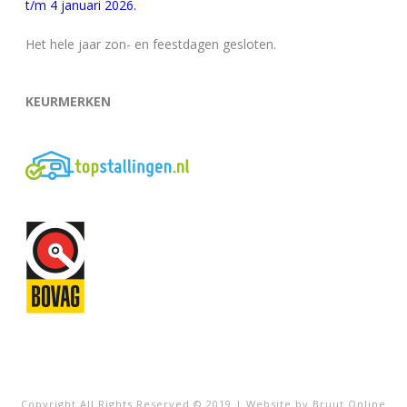
t/m 4 januari 2026.
Het hele jaar zon- en feestdagen gesloten.
KEURMERKEN
Copyright All Rights Reserved © 2019 | Website by Bruut Online